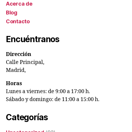
Acerca de
Blog
Contacto
Encuéntranos
Dirección
Calle Principal,
Madrid,
Horas
Lunes a viernes: de 9:00 a 17:00 h.
Sábado y domingo: de 11:00 a 15:00 h.
Categorías