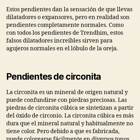
Estos pendientes dan la sensación de que llevas
dilatadores o expansores, pero en realidad son
pendientes completamente normales. Como
con todos los pendientes de Trendhim, estos
falsos dilatadores increíbles sirven para
agujeros normales en el lóbulo de la oreja.
Pendientes de circonita
La circonita es un mineral de origen natural y
puede confundirse con piedras preciosas. Las
piedras de circonita cúbica se sintetizan a partir
del óxido de circonio. La circonita cúbica es más
dura que el mineral natural y habitualmente no
tiene color. Pero debido a que es fabricada,
puede colorearse fácilmente en diversos tonos