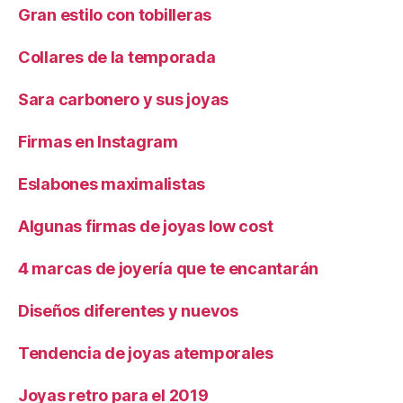
Gran estilo con tobilleras
Collares de la temporada
Sara carbonero y sus joyas
Firmas en Instagram
Eslabones maximalistas
Algunas firmas de joyas low cost
4 marcas de joyería que te encantarán
Diseños diferentes y nuevos
Tendencia de joyas atemporales
Joyas retro para el 2019