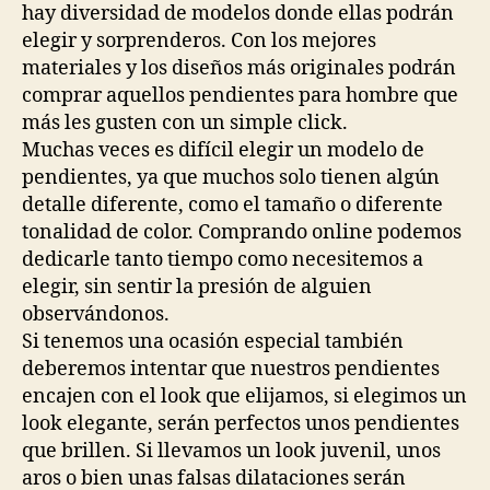
hay diversidad de modelos donde ellas podrán
elegir y sorprenderos. Con los mejores
materiales y los diseños más originales podrán
comprar aquellos pendientes para hombre que
más les gusten con un simple click.
Muchas veces es difícil elegir un modelo de
pendientes, ya que muchos solo tienen algún
detalle diferente, como el tamaño o diferente
tonalidad de color. Comprando online podemos
dedicarle tanto tiempo como necesitemos a
elegir, sin sentir la presión de alguien
observándonos.
Si tenemos una ocasión especial también
deberemos intentar que nuestros pendientes
encajen con el look que elijamos, si elegimos un
look elegante, serán perfectos unos pendientes
que brillen. Si llevamos un look juvenil, unos
aros o bien unas falsas dilataciones serán