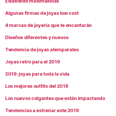
Eslabones maximalistas
Algunas firmas de joyas low cost
4 marcas de joyería que te encantarán
Diseños diferentes y nuevos
Tendencia de joyas atemporales
Joyas retro para el 2019
2019: joyas para toda la vida
Los mejores outfits del 2019
Los nuevos colgantes que están impactando
Tendencias a estrenar este 2019