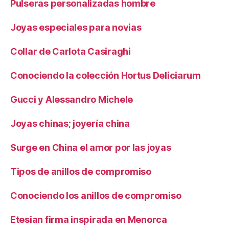
Pulseras personalizadas hombre
Joyas especiales para novias
Collar de Carlota Casiraghi
Conociendo la colección Hortus Deliciarum
Gucci y Alessandro Michele
Joyas chinas; joyería china
Surge en China el amor por las joyas
Tipos de anillos de compromiso
Conociendo los anillos de compromiso
Etesian firma inspirada en Menorca