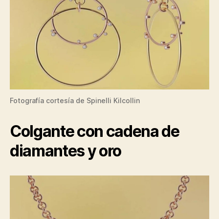
Fotografía cortesía de Spinelli Kilcollin
Colgante con cadena de
diamantes y oro