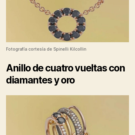
Fotografía cortesía de Spinelli Kilcollin
Anillo de cuatro vueltas con
diamantes y oro