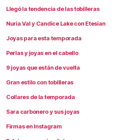
Llegó la tendencia de las tobilleras
Nuria Val y Candice Lake con Etesian
Joyas para esta temporada
Perlas y joyas en el cabello
9 joyas que están de vuelta
Gran estilo con tobilleras
Collares de la temporada
Sara carbonero y sus joyas
Firmas en Instagram