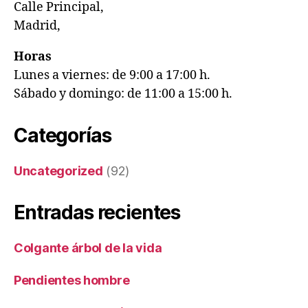
Calle Principal,
Madrid,
Horas
Lunes a viernes: de 9:00 a 17:00 h.
Sábado y domingo: de 11:00 a 15:00 h.
Categorías
Uncategorized
(92)
Entradas recientes
Colgante árbol de la vida
Pendientes hombre