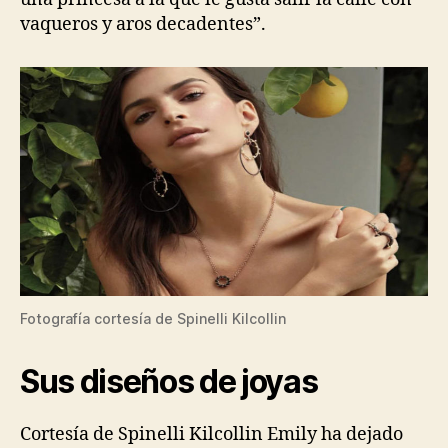
vaqueros y aros decadentes”.
Fotografía cortesía de Spinelli Kilcollin
Sus diseños de joyas
Cortesía de Spinelli Kilcollin Emily ha dejado