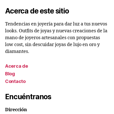
Acerca de este sitio
Tendencias en joyería para dar luz a tus nuevos
looks. Outfits de joyas y nuevas creaciones de la
mano de joyeros artesanales con propuestas
low cost, sin descuidar joyas de lujo en oro y
diamantes.
Acerca de
Blog
Contacto
Encuéntranos
Dirección