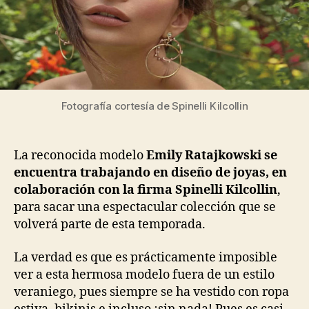
Fotografía cortesía de Spinelli Kilcollin
La reconocida modelo
Emily Ratajkowski se
encuentra trabajando en diseño de joyas, en
colaboración con la firma Spinelli Kilcollin
,
para sacar una espectacular colección que se
volverá parte de esta temporada.
La verdad es que es prácticamente imposible
ver a esta hermosa modelo fuera de un estilo
veraniego, pues siempre se ha vestido con ropa