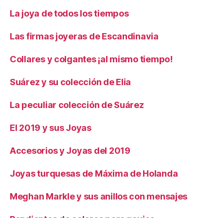
La joya de todos los tiempos
Las firmas joyeras de Escandinavia
Collares y colgantes ¡al mismo tiempo!
Suárez y su colección de Elia
La peculiar colección de Suárez
El 2019 y sus Joyas
Accesorios y Joyas del 2019
Joyas turquesas de Máxima de Holanda
Meghan Markle y sus anillos con mensajes