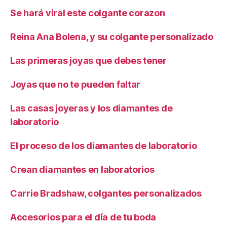
Se hará viral este colgante corazon
Reina Ana Bolena, y su colgante personalizado
Las primeras joyas que debes tener
Joyas que no te pueden faltar
Las casas joyeras y los diamantes de
laboratorio
El proceso de los diamantes de laboratorio
Crean diamantes en laboratorios
Carrie Bradshaw, colgantes personalizados
Accesorios para el día de tu boda