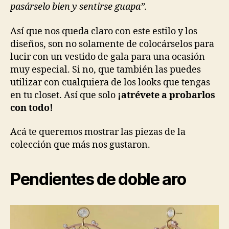
pasárselo bien y sentirse guapa”.
Así que nos queda claro con este estilo y los
diseños, son no solamente de colocárselos para
lucir con un vestido de gala para una ocasión
muy especial. Si no, que también las puedes
utilizar con cualquiera de los looks que tengas
en tu closet. Así que solo
¡atrévete a probarlos
con todo!
Acá te queremos mostrar las piezas de la
colección que más nos gustaron.
Pendientes de doble aro