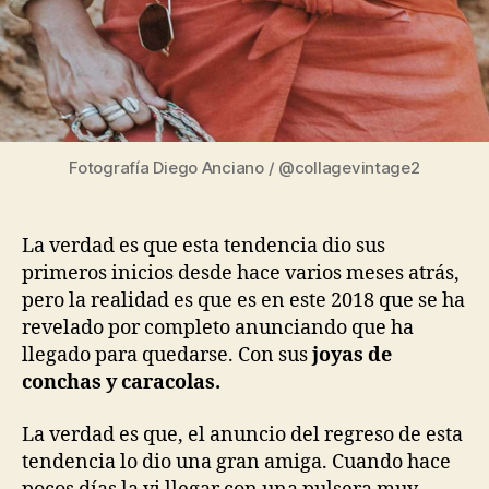
Fotografía Diego Anciano / @collagevintage2
La verdad es que esta tendencia dio sus
primeros inicios desde hace varios meses atrás,
pero la realidad es que es en este 2018 que se ha
revelado por completo anunciando que ha
llegado para quedarse. Con sus
joyas de
conchas y caracolas.
La verdad es que, el anuncio del regreso de esta
tendencia lo dio una gran amiga. Cuando hace