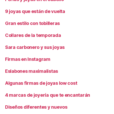
9 joyas que están de vuelta
Gran estilo con tobilleras
Collares de la temporada
Sara carbonero y sus joyas
Firmas en Instagram
Eslabones maximalistas
Algunas firmas de joyas low cost
4 marcas de joyería que te encantarán
Diseños diferentes y nuevos