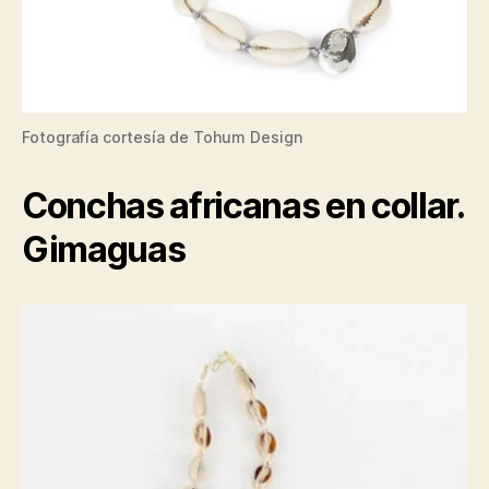
Fotografía cortesía de Tohum Design
Conchas africanas en collar.
Gimaguas