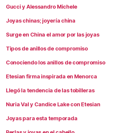
Gucci y Alessandro Michele
Joyas chinas; joyería china
Surge en China el amor por las joyas
Tipos de anillos de compromiso
Conociendo los anillos de compromiso
Etesian firma inspirada en Menorca
Llegó la tendencia de las tobilleras
Nuria Val y Candice Lake con Etesian
Joyas para esta temporada
Perlas y joyas en el cabello