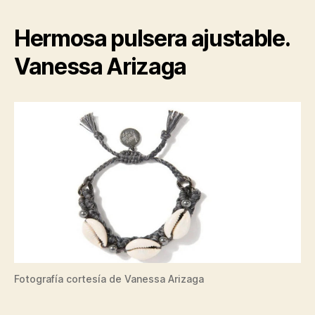
Hermosa pulsera ajustable.
Vanessa Arizaga
Fotografía cortesía de Vanessa Arizaga