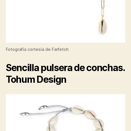
Fotografía cortesía de Farfetch
Sencilla pulsera de conchas.
Tohum Design