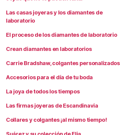
Las casas joyeras y los diamantes de
laboratorio
El proceso de los diamantes de laboratorio
Crean diamantes en laboratorios
Carrie Bradshaw, colgantes personalizados
Accesorios para el día de tu boda
La joya de todos los tiempos
Las firmas joyeras de Escandinavia
Collares y colgantes ¡al mismo tiempo!
Suárez y su colección de Elia