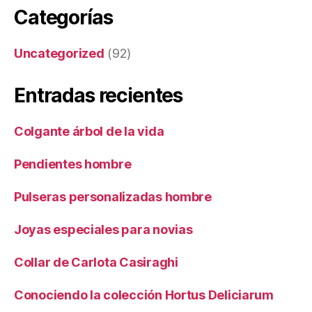
Categorías
Uncategorized
(92)
Entradas recientes
Colgante árbol de la vida
Pendientes hombre
Pulseras personalizadas hombre
Joyas especiales para novias
Collar de Carlota Casiraghi
Conociendo la colección Hortus Deliciarum