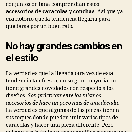
conjuntos de lana comprendían estos
accesorios de caracolas y conchas
. Así que ya
era notorio que la tendencia llegaría para
quedarse por un buen rato.
No hay grandes cambios en
el estilo
La verdad es que la llegada otra vez de esta
tendencia tan fresca, en su gran mayoría no
tiene grandes novedades con respecto a los
diseños.
Son prácticamente los mismos
accesorios de hace un poco mas de una década.
La verdad es que algunas de las piezas tienen
sus toques donde pueden unir varios tipos de
caracolas y hacer una pieza diferente. Pero