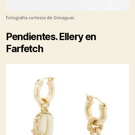
Fotografía cortesía de Gimaguas
Pendientes. Ellery en
Farfetch