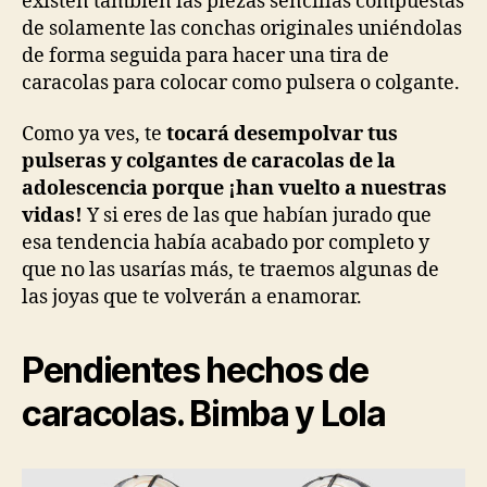
existen también las piezas sencillas compuestas
de solamente las conchas originales uniéndolas
de forma seguida para hacer una tira de
caracolas para colocar como pulsera o colgante.
Como ya ves, te
tocará desempolvar tus
pulseras y colgantes de caracolas de la
adolescencia porque ¡han vuelto a nuestras
vidas!
Y si eres de las que habían jurado que
esa tendencia había acabado por completo y
que no las usarías más, te traemos algunas de
las joyas que te volverán a enamorar.
Pendientes hechos de
caracolas. Bimba y Lola