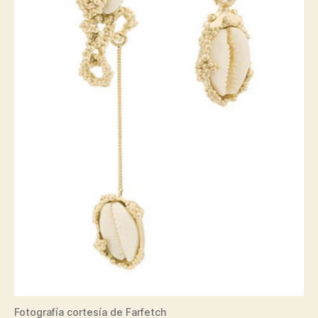
Fotografía cortesía de Farfetch