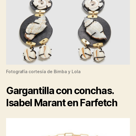
Fotografía cortesía de Bimba y Lola
Gargantilla con conchas.
Isabel Marant en Farfetch