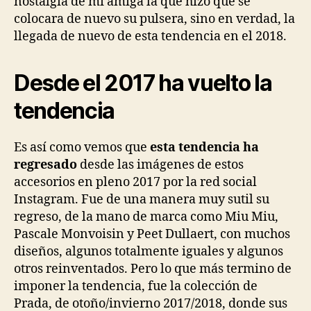
nostalgia de mi amiga la que hizo que se
colocara de nuevo su pulsera, sino en verdad, la
llegada de nuevo de esta tendencia en el 2018.
Desde el 2017 ha vuelto la
tendencia
Es así como vemos que
esta tendencia ha
regresado
desde las imágenes de estos
accesorios en pleno 2017 por la red social
Instagram. Fue de una manera muy sutil su
regreso, de la mano de marca como Miu Miu,
Pascale Monvoisin y Peet Dullaert, con muchos
diseños, algunos totalmente iguales y algunos
otros reinventados. Pero lo que más termino de
imponer la tendencia, fue la colección de
Prada, de otoño/invierno 2017/2018, donde sus