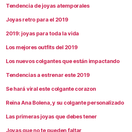
Tendencia de joyas atemporales
Joyas retro para el 2019
2019: joyas para toda la vida
Los mejores outfits del 2019
Los nuevos colgantes que están impactando
Tendencias a estrenar este 2019
Se hará viral este colgante corazon
Reina Ana Bolena, y su colgante personalizado
Las primeras joyas que debes tener
Joyas que no te pueden faltar